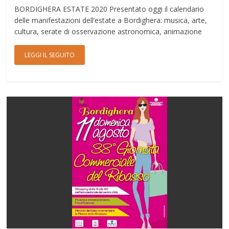
BORDIGHERA ESTATE 2020 Presentato oggi il calendario
delle manifestazioni dell’estate a Bordighera: musica, arte,
cultura, serate di osservazione astronomica, animazione
LEGGI IL SEGUITO