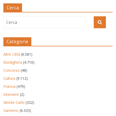
Cerca
Categorie
Altre Città
(6.581)
Bordighera
(4.710)
Concorso
(48)
Cultura
(9.112)
Francia
(479)
Interviste
(2)
Monte-Carlo
(332)
Sanremo
(6.333)