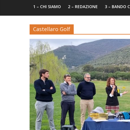
1 – CHI SIAMO
2 – REDAZIONE
3 – BANDO
Castellaro Golf