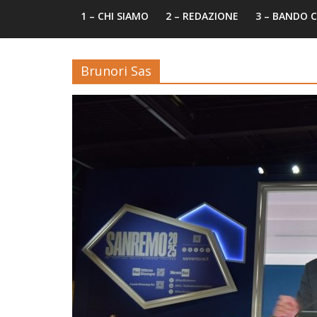
1 – CHI SIAMO
2 – REDAZIONE
3 – BANDO
Brunori Sas