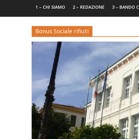
1 – CHI SIAMO
2 – REDAZIONE
3 – BANDO
Bonus Sociale rifiuti