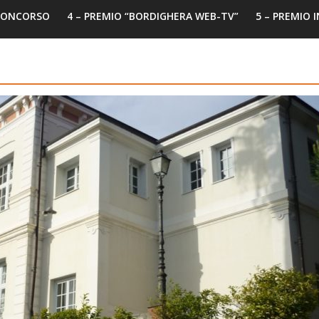
 CONCORSO
4 – PREMIO “BORDIGHERA WEB-TV”
5 – PREMIO 