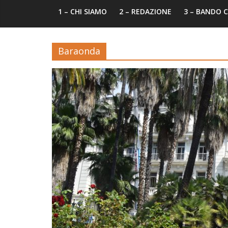
1 – CHI SIAMO
2 – REDAZIONE
3 – BANDO
Baraonda