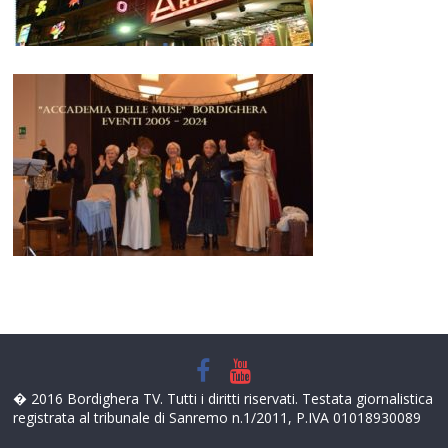
� 2016 Bordighera TV. Tutti i diritti riservati. Testata giornalistica
registrata al tribunale di Sanremo n.1/2011, P.IVA 01018930089