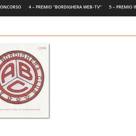
 CONCORSO
4 – PREMIO “BORDIGHERA WEB-TV”
5 – PREMIO 