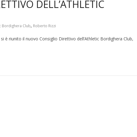
ETTIVO DELL’ATHLETIC
,
ic Bordighera Club
Roberto Rizzi
 riunito il nuovo Consiglio Direttivo dell’Athletic Bordighera Club,