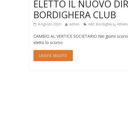
ELETTO IL NUOVO DIR
BORDIGHERA CLUB
,
4 Agosto 2020
admin
ABC Bordighera
Athlet
CAMBIO AL VERTICE SOCIETARIO Nei giorni scorsi si è
eletto lo scorso
LEGGI IL SEGUITO