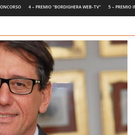
 CONCORSO
4 – PREMIO “BORDIGHERA WEB-TV”
5 – PREMIO 