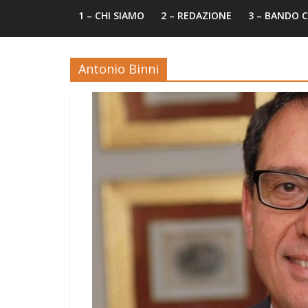
1 – CHI SIAMO
2 – REDAZIONE
3 – BANDO
Antonio Binni