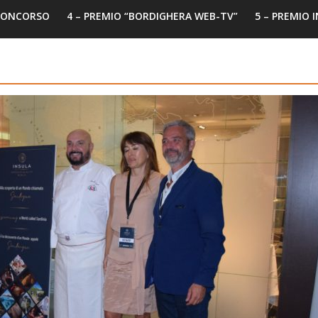
 CONCORSO
4 – PREMIO “BORDIGHERA WEB-TV”
5 – PREMIO 