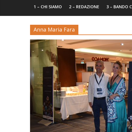
1 – CHI SIAMO
2 – REDAZIONE
3 – BANDO
Anna Maria Fara