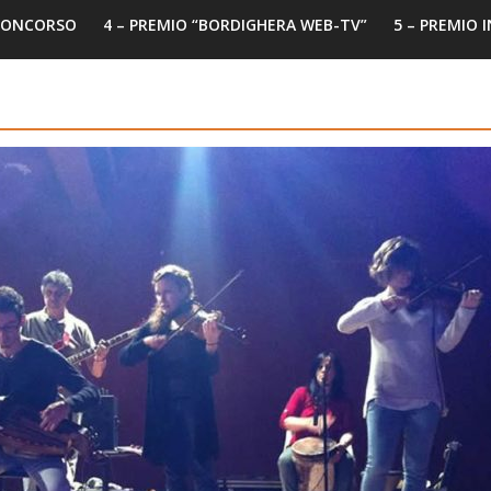
 CONCORSO
4 – PREMIO “BORDIGHERA WEB-TV”
5 – PREMIO 