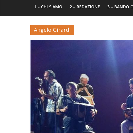
1 – CHI SIAMO
2 – REDAZIONE
3 – BANDO
Angelo Girardi