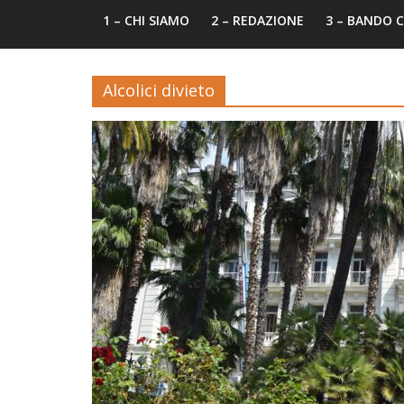
1 – CHI SIAMO
2 – REDAZIONE
3 – BANDO
Alcolici divieto