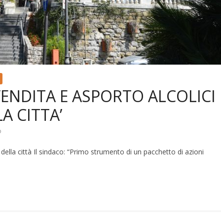
VENDITA E ASPORTO ALCOLICI
A CITTA’
o
e della città Il sindaco: “Primo strumento di un pacchetto di azioni