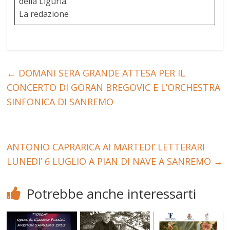
della Liguria.
La redazione
←
DOMANI SERA GRANDE ATTESA PER IL
CONCERTO DI GORAN BREGOVIC E L’ORCHESTRA
SINFONICA DI SANREMO
ANTONIO CAPRARICA AI MARTEDI’ LETTERARI
LUNEDI’ 6 LUGLIO A PIAN DI NAVE A SANREMO
→
Potrebbe anche interessarti