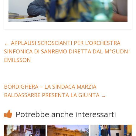
←
APPLAUSI SCROSCIANTI PER L’ORCHESTRA
SINFONICA DI SANREMO DIRETTA DAL M°GUDNI
EMILSSON
BORDIGHERA – LA SINDACA MARZIA
BALDASSARRE PRESENTA LA GIUNTA
→
Potrebbe anche interessarti