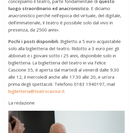
concepiamo il teatro, parte fondamentale di
questo
luogo straordinario ed anacronistico
. E diciamo
anacronistico perché nell’epoca del virtuale, del digitale,
dell’immateriale, il teatro è possibile solo dal vivo in
presenza, da 2500 anni».
Pochi i posti disponibili
. Biglietto a 5 euro acquistabile
solo alla biglietteria del teatro. Ridotto a 3 euro per gli
abbonati e i giovani sotto i 25 anni, disponibile solo in
biglietteria. La biglietteria del teatro in via Felice
Cascione 35, è aperta dal martedì al venerdì dalle 9.30
alle 12, il mercoledì anche alle 17.30 alle 20, e un’ora
prima degli spettacoli. Telefono 0183 1940197, mail
biglietteria@teatrocavour.it
La redazione