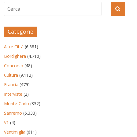
Categorie
Altre Città
(6.581)
Bordighera
(4.710)
Concorso
(48)
Cultura
(9.112)
Francia
(479)
Interviste
(2)
Monte-Carlo
(332)
Sanremo
(6.333)
V1
(4)
Ventimiglia
(611)