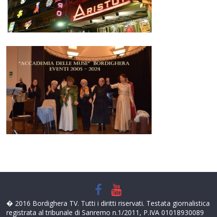
� 2016 Bordighera TV. Tutti i diritti riservati. Testata giornalistica
registrata al tribunale di Sanremo n.1/2011, P.IVA 01018930089