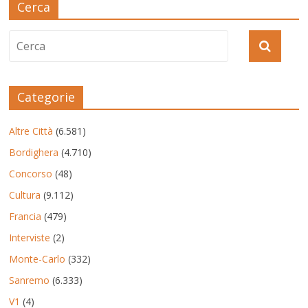
Cerca
Categorie
Altre Città
(6.581)
Bordighera
(4.710)
Concorso
(48)
Cultura
(9.112)
Francia
(479)
Interviste
(2)
Monte-Carlo
(332)
Sanremo
(6.333)
V1
(4)