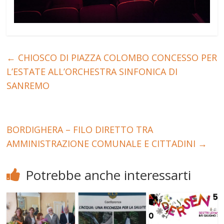
←
CHIOSCO DI PIAZZA COLOMBO CONCESSO PER
L’ESTATE ALL’ORCHESTRA SINFONICA DI
SANREMO
BORDIGHERA – FILO DIRETTO TRA
AMMINISTRAZIONE COMUNALE E CITTADINI
→
Potrebbe anche interessarti