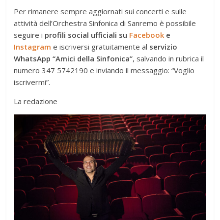
Per rimanere sempre aggiornati sui concerti e sulle
attività dell’Orchestra Sinfonica di Sanremo è possibile
seguire i
profili social ufficiali su
Facebook
e
Instagram
e iscriversi gratuitamente al
servizio
WhatsApp “Amici della Sinfonica”
, salvando in rubrica il
numero 347 5742190 e inviando il messaggio: “Voglio
iscrivermi”.
La redazione