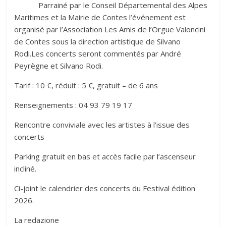
Parrainé par le Conseil Départemental des Alpes
Maritimes et la Mairie de Contes l’événement est
organisé par l’Association Les Amis de l’Orgue Valoncini
de Contes sous la direction artistique de Silvano
Rodi.Les concerts seront commentés par André
Peyrègne et Silvano Rodi.
Tarif : 10 €, réduit : 5 €, gratuit – de 6 ans
Renseignements : 04 93 79 19 17
Rencontre conviviale avec les artistes à l’issue des
concerts
Parking gratuit en bas et accès facile par l’ascenseur
incliné.
Ci-joint le calendrier des concerts du Festival édition
2026.
La redazione