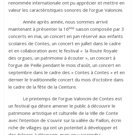
renommée internationale ont pu apprécier et mettre en
valeur les caractéristiques sonores de l’orgue Valoncini.
Année après année, nous sommes arrivé
ème
maintenant à présenter la 16
saison composée par 3
concerts en mai, un concert en juin réservé aux enfants
scolaires de Contes, un concert en juillet dans le cadre
et en collaboration avec le festival « la Route Royale
des orgues, un patrimoine à écouter », un concert à
l’orgue de Peille pendant le mois d’août, un concert en
septembre dans le cadre des « Contes à Contes » et en
dernier le traditionnelle concert du mois d’octobre dans
le cadre de la fête de la Ceinture.
Le printemps de l’orgue Valoncini de Contes est
un festival qui désire amener le public à découvrir le
patrimoine artistique et culturelle de la Ville de Conte
avec l’intention de s’ouvrir sur la vallée du Paillon, écrin
riche de villages qui ont un potentiel à développer et
des trésors à découvrir, mais on y reviendra