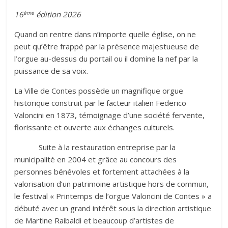
ème
16
édition 2026
Quand on rentre dans n’importe quelle église, on ne
peut qu’être frappé par la présence majestueuse de
l’orgue au-dessus du portail ou il domine la nef par la
puissance de sa voix.
La Ville de Contes possède un magnifique orgue
historique construit par le facteur italien Federico
Valoncini en 1873, témoignage d’une société fervente,
florissante et ouverte aux échanges culturels.
Suite à la restauration entreprise par la
municipalité en 2004 et grâce au concours des
personnes bénévoles et fortement attachées à la
valorisation d’un patrimoine artistique hors de commun,
le festival « Printemps de l’orgue Valoncini de Contes » a
débuté avec un grand intérêt sous la direction artistique
de Martine Raibaldi et beaucoup d’artistes de