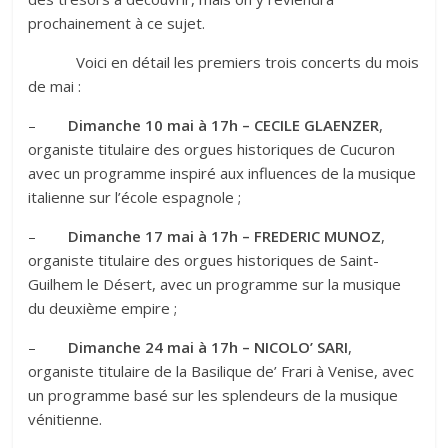
prochainement à ce sujet.
Voici en détail les premiers trois concerts du mois
de mai :
–
Dimanche 10 mai à 17h – CECILE GLAENZER
,
organiste titulaire des orgues historiques de Cucuron
avec un programme inspiré aux influences de la musique
italienne sur l’école espagnole ;
–
Dimanche 17 mai à 17h – FREDERIC MUNOZ
,
organiste titulaire des orgues historiques de Saint-
Guilhem le Désert, avec un programme sur la musique
du deuxième empire ;
–
Dimanche 24 mai à 17h – NICOLO’ SARI
,
organiste titulaire de la Basilique de’ Frari à Venise, avec
un programme basé sur les splendeurs de la musique
vénitienne.