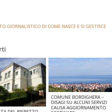
O GIORNALISTICO DI COME NASCE E SI GESTISCE
ti
COMUNE BORDIGHERA –
DISAGI SU ALCUNI SERVIZI
CAUSA AGGIORNAMENTO
TA DEL RISPETTO