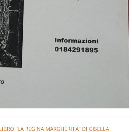
IBRO “LA REGINA MARGHERITA” DI GISELLA