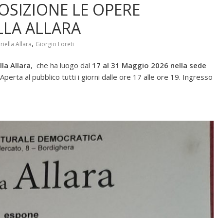
OSIZIONE LE OPERE
LLA ALLARA
,
iella Allara
Giorgio Loreti
la Allara
, che ha luogo dal
17 al 31 Maggio 2026 nella sede
Aperta al pubblico tutti i giorni dalle ore 17 alle ore 19. Ingresso