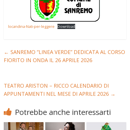
locandina-Nati-per-leggere
Download
←
SANREMO “LINEA VERDE” DEDICATA AL CORSO
FIORITO IN ONDA IL 26 APRILE 2026
TEATRO ARISTON – RICCO CALENDARIO DI
APPUNTAMENTI NEL MESE DI APRILE 2026
→
Potrebbe anche interessarti