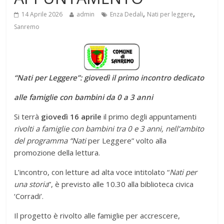
,
,
14 Aprile 2026
admin
Enza Dedali
Nati per leggere
Sanremo
“Nati per Leggere”: giovedì il primo incontro dedicato
alle famiglie con bambini da 0 a 3 anni
Si terrà
giovedì 16 aprile
il primo degli appuntamenti
rivolti a famiglie con bambini tra 0 e 3 anni, nell’ambito
del programma “Nati
per Leggere” volto alla
promozione della lettura.
L’incontro, con letture ad alta voce intitolato “
Nati per
una storia
”, è previsto alle 10.30 alla biblioteca civica
‘Corradi’.
Il progetto è rivolto alle famiglie per accrescere,