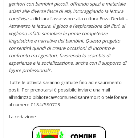
genitori con bambini piccoli, offrendo spazi e materiale
adatti alle diverse fasce di età, incoraggiando la lettura
condivisa
– dichiara l’assessore alla cultura Enza Dedali –
Attraverso la lettura, il gioco e l’esplorazione dei libri, si
vogliono infatti stimolare le prime competenze
linguistiche e narrative dei bambini. Questo progetto
consentirà quindi di creare occasioni di incontro e
confronto tra i genitori, favorendo lo scambio di
esperienze e la socializzazione, anche con il supporto di
figure professionali
”.
Tutte le attività saranno gratuite fino ad esaurimento
posti. Per prenotarsi è possibile inviare una mail
all’indirizzo biblioteca@comunedisanremo.it o telefonare
al numero 0184/580723.
La redazione