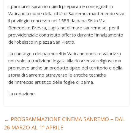
I parmureli saranno quindi preparati e consegnati in
Vaticano a nome della città di Sanremo, mantenendo vivo
il privilegio concesso nel 1586 da papa Sisto V a
Benedetto Bresca, capitano di mare sanremese, per il
provvidenziale contributo offerto durante l’innalzamento
dell’obelisco in piazza San Pietro.
La consegna dei parmureli in Vaticano onora e valorizza
non solo la tradizione legata alla ricorrenza religiosa ma
promuove anche un prodotto tipico del territorio e della
storia di Sanremo attraverso le antiche tecniche
dell’intreccio artistico delle foglie di palma.
La redazione
←
PROGRAMMAZIONE CINEMA SANREMO – DAL
26 MARZO AL 1° APRILE