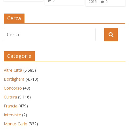
0
2015
0
Cerca
Categorie
Altre Città
(6.585)
Bordighera
(4.710)
Concorso
(48)
Cultura
(9.116)
Francia
(479)
Interviste
(2)
Monte-Carlo
(332)