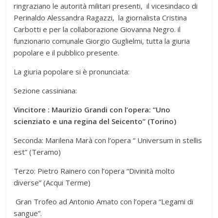
ringraziano le autorità militari presenti, il vicesindaco di
Perinaldo Alessandra Ragazzi, la giornalista Cristina
Carbotti e per la collaborazione Giovanna Negro. il
funzionario comunale Giorgio Guglielmi, tutta la giuria
popolare e il pubblico presente.
La giuria popolare si è pronunciata:
Sezione cassiniana:
Vincitore : Maurizio Grandi con l’opera: “Uno
scienziato e una regina del Seicento” (Torino)
Seconda: Marilena Marà con l’opera “ Universum in stellis
est” (Teramo)
Terzo: Pietro Rainero con l’opera “Divinità molto
diverse” (Acqui Terme)
Gran Trofeo ad Antonio Amato con l’opera “Legami di
sangue”.