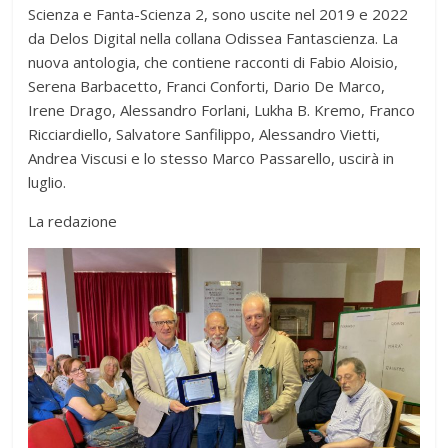
Scienza e Fanta-Scienza 2, sono uscite nel 2019 e 2022
da Delos Digital nella collana Odissea Fantascienza. La
nuova antologia, che contiene racconti di Fabio Aloisio,
Serena Barbacetto, Franci Conforti, Dario De Marco,
Irene Drago, Alessandro Forlani, Lukha B. Kremo, Franco
Ricciardiello, Salvatore Sanfilippo, Alessandro Vietti,
Andrea Viscusi e lo stesso Marco Passarello, uscirà in
luglio.
La redazione