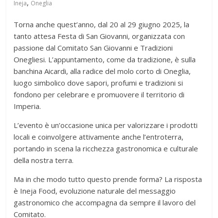
,
Ineja
Oneglia
Torna anche quest’anno, dal 20 al 29 giugno 2025, la
tanto attesa Festa di San Giovanni, organizzata con
passione dal Comitato San Giovanni e Tradizioni
Onegliesi. L’appuntamento, come da tradizione, è sulla
banchina Aicardi, alla radice del molo corto di Oneglia,
luogo simbolico dove sapori, profumi e tradizioni si
fondono per celebrare e promuovere il territorio di
Imperia.
L’evento è un’occasione unica per valorizzare i prodotti
locali e coinvolgere attivamente anche l’entroterra,
portando in scena la ricchezza gastronomica e culturale
della nostra terra.
Ma in che modo tutto questo prende forma? La risposta
è Ineja Food, evoluzione naturale del messaggio
gastronomico che accompagna da sempre il lavoro del
Comitato.