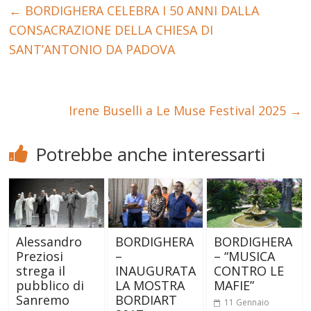
←
BORDIGHERA CELEBRA I 50 ANNI DALLA
CONSACRAZIONE DELLA CHIESA DI
SANT’ANTONIO DA PADOVA
Irene Buselli a Le Muse Festival 2025
→
Potrebbe anche interessarti
Alessandro
BORDIGHERA
BORDIGHERA
Preziosi
–
– “MUSICA
strega il
INAUGURATA
CONTRO LE
pubblico di
LA MOSTRA
MAFIE”
Sanremo
BORDIART
11 Gennaio