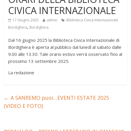
CIVICA INTERNAZIONALE
17 Giugno 2025
admin
Biblioteca Civica Internazionale
,
Bordighera
Bordighera
Dal 16 giugno 2025 la Biblioteca Civica Internazionale di
Bordighera è aperta al pubblico dal lunedì al sabato dalle
9.00 alle 13.30. Tale orario estivo verrà osservato fino al
prossimo 13 settembre 2025.
La redazione
←
A SANREMO puoi…EVENTI ESTATE 2025
(VIDEO E FOTO)