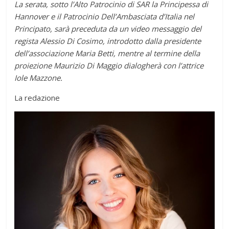
La serata, sotto l’Alto Patrocinio di SAR la Principessa di
Hannover e il Patrocinio Dell’Ambasciata d’Italia nel
Principato, sarà preceduta da un video messaggio del
regista Alessio Di Cosimo, introdotto dalla presidente
dell’associazione Maria Betti, mentre al termine della
proiezione Maurizio Di Maggio dialogherà con l’attrice
Iole Mazzone.
La redazione