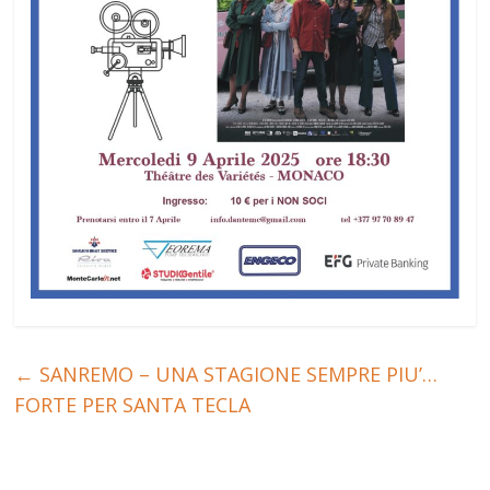
←
SANREMO – UNA STAGIONE SEMPRE PIU’…
FORTE PER SANTA TECLA