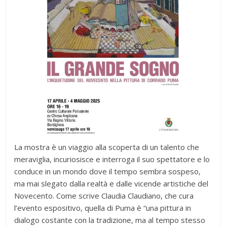
La mostra è un viaggio alla scoperta di un talento che
meraviglia, incuriosisce e interroga il suo spettatore e lo
conduce in un mondo dove il tempo sembra sospeso,
ma mai slegato dalla realtà e dalle vicende artistiche del
Novecento. Come scrive Claudia Claudiano, che cura
l’evento espositivo, quella di Puma è “una pittura in
dialogo costante con la tradizione, ma al tempo stesso