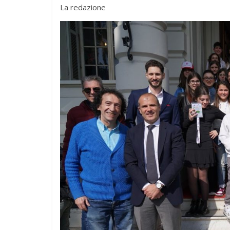
La redazione