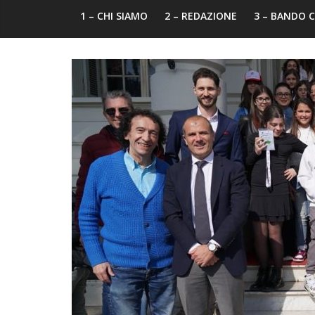
1 – CHI SIAMO
2 – REDAZIONE
3 – BANDO