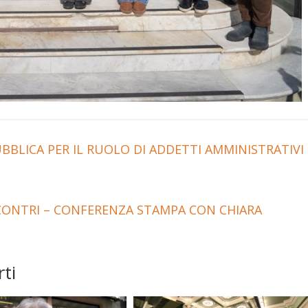
BBLICA PER IL RUOLO DI ADDETTI AMMINISTRATIVI
CONTRI – CONFERENZA STAMPA CON CHIARA
ti