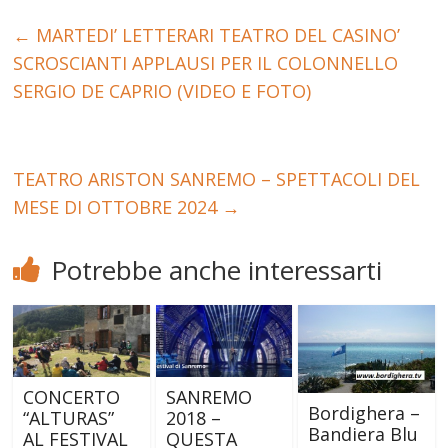
←
MARTEDI’ LETTERARI TEATRO DEL CASINO’
SCROSCIANTI APPLAUSI PER IL COLONNELLO
SERGIO DE CAPRIO (VIDEO E FOTO)
TEATRO ARISTON SANREMO – SPETTACOLI DEL
MESE DI OTTOBRE 2024
→
Potrebbe anche interessarti
CONCERTO
SANREMO
Bordighera –
“ALTURAS”
2018 –
Bandiera Blu
AL FESTIVAL
QUESTA