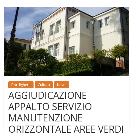
Bordighera
Cultura
News
AGGIUDICAZIONE
APPALTO SERVIZIO
MANUTENZIONE
ORIZZONTALE AREE VERDI