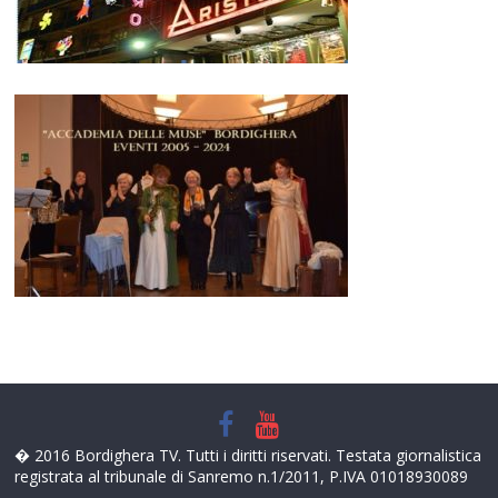
� 2016 Bordighera TV. Tutti i diritti riservati. Testata giornalistica
registrata al tribunale di Sanremo n.1/2011, P.IVA 01018930089