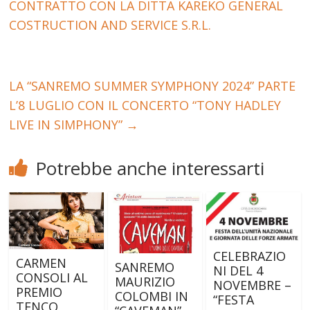
CONTRATTO CON LA DITTA KAREKO GENERAL
COSTRUCTION AND SERVICE S.R.L.
LA “SANREMO SUMMER SYMPHONY 2024” PARTE
L’8 LUGLIO CON IL CONCERTO “TONY HADLEY
LIVE IN SIMPHONY”
→
Potrebbe anche interessarti
CELEBRAZIO
CARMEN
SANREMO
NI DEL 4
CONSOLI AL
MAURIZIO
NOVEMBRE –
PREMIO
COLOMBI IN
“FESTA
TENCO