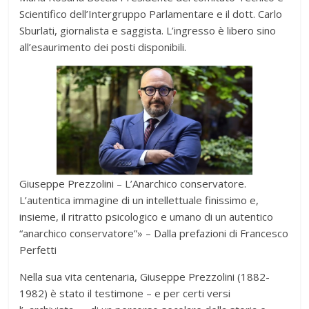
Scientifico dell’Intergruppo Parlamentare e il dott. Carlo
Sburlati, giornalista e saggista. L’ingresso è libero sino
all’esaurimento dei posti disponibili.
Giuseppe Prezzolini – L’Anarchico conservatore.
L’autentica immagine di un intellettuale finissimo e,
insieme, il ritratto psicologico e umano di un autentico
“anarchico conservatore”» – Dalla prefazioni di Francesco
Perfetti
Nella sua vita centenaria, Giuseppe Prezzolini (1882-
1982) è stato il testimone – e per certi versi