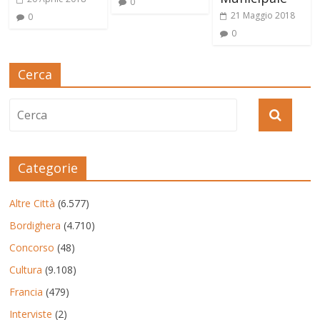
0
21 Maggio 2018
0
0
Cerca
Categorie
Altre Città
(6.577)
Bordighera
(4.710)
Concorso
(48)
Cultura
(9.108)
Francia
(479)
Interviste
(2)