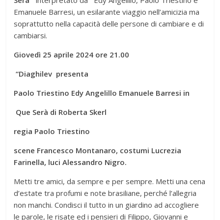
Emanuele Barresi, un esilarante viaggio nell’amicizia ma
soprattutto nella capacità delle persone di cambiare e di
cambiarsi.
Giovedì 25 aprile 2024 ore 21.00
“Diaghilev presenta
Paolo Triestino Edy Angelillo Emanuele Barresi in
Que Serà di Roberta Skerl
regia Paolo Triestino
scene Francesco Montanaro, costumi Lucrezia
Farinella, luci Alessandro Nigro.
Metti tre amici, da sempre e per sempre. Metti una cena
d’estate tra profumi e note brasiliane, perché l’allegria
non manchi. Condisci il tutto in un giardino ad accogliere
le parole, le risate ed i pensieri di Filippo, Giovanni e