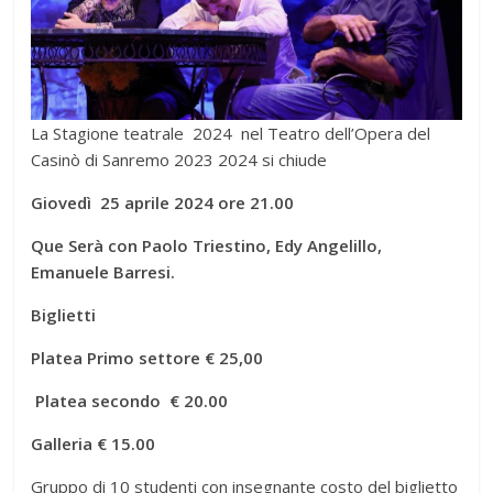
La Stagione teatrale 2024 nel Teatro dell’Opera del
Casinò di Sanremo 2023 2024 si chiude
Giovedì 25 aprile 2024 ore 21.00
Que Serà con Paolo Triestino, Edy Angelillo,
Emanuele Barresi.
Biglietti
Platea Primo settore € 25,00
Platea secondo € 20.00
Galleria € 15.00
Gruppo di 10 studenti con insegnante costo del biglietto