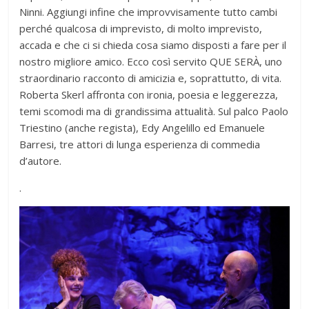
Ninni. Aggiungi infine che improvvisamente tutto cambi
perché qualcosa di imprevisto, di molto imprevisto,
accada e che ci si chieda cosa siamo disposti a fare per il
nostro migliore amico. Ecco così servito QUE SERÀ, uno
straordinario racconto di amicizia e, soprattutto, di vita.
Roberta Skerl affronta con ironia, poesia e leggerezza,
temi scomodi ma di grandissima attualità. Sul palco Paolo
Triestino (anche regista), Edy Angelillo ed Emanuele
Barresi, tre attori di lunga esperienza di commedia
d’autore.
.