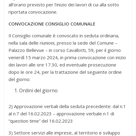
all’orario previsto per l’inizio dei lavori di cui alla sotto
riportata convocazione.
CONVOCAZIONE CONSIGLIO COMUNALE
Il Consiglio comunale è convocato in seduta ordinaria,
nella sala delle riunioni, presso la sede del Comune –
Palazzo Bellevue – in corso Cavallotti, 59, per il giorno
venerdì 15 marzo 2024, in prima convocazione con inizio
dei lavori alle ore 17.30, ed eventuale prosecuzione
dopo le ore 24, per la trattazione del seguente ordine
del giorno:
Ordini del giorno
2) Approvazione verbali della seduta precedente: dal n.1
al n.7 del 16.02.2023 – approvazione verbale n.1 di
“question time” del 16.02.2023
3) Settore servizi alle imprese, al territorio e sviluppo