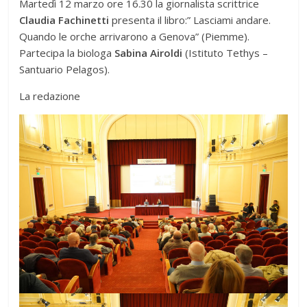
Martedì 12 marzo ore 16.30 la giornalista scrittrice
Claudia Fachinetti
presenta il libro:” Lasciami andare.
Quando le orche arrivarono a Genova” (Piemme).
Partecipa la biologa
Sabina Airoldi
(Istituto Tethys –
Santuario Pelagos).
La redazione