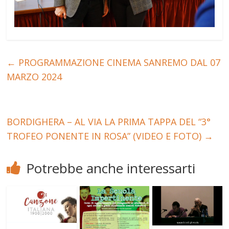
←
PROGRAMMAZIONE CINEMA SANREMO DAL 07
MARZO 2024
BORDIGHERA – AL VIA LA PRIMA TAPPA DEL “3°
TROFEO PONENTE IN ROSA” (VIDEO E FOTO)
→
Potrebbe anche interessarti