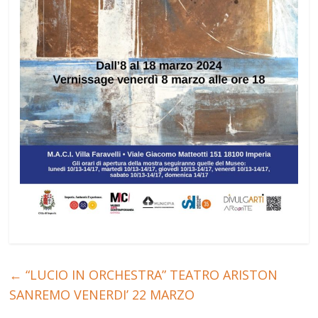
←
“LUCIO IN ORCHESTRA” TEATRO ARISTON
SANREMO VENERDI’ 22 MARZO