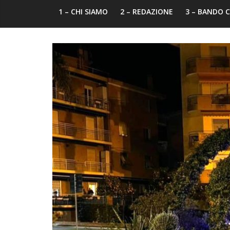
1 – CHI SIAMO
2 – REDAZIONE
3 – BANDO