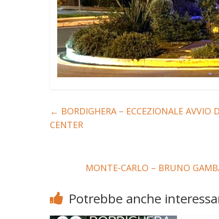
←
BORDIGHERA – ECCEZIONALE AVVIO DI
CENTER
MONTE-CARLO – BRUNO GAMBAR
Potrebbe anche interessar