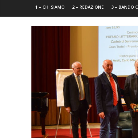
1 – CHI SIAMO
2 – REDAZIONE
3 – BANDO