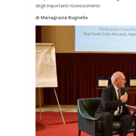
degli importanti riconoscimenti.
di Mariagrazia Bugnella