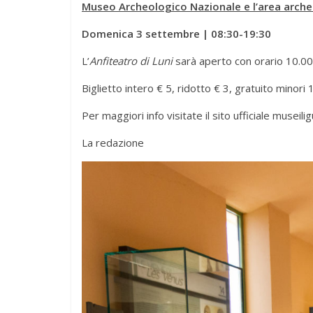
Museo Archeologico Nazionale e l’area archeo
Domenica 3 settembre | 08:30-19:30
L’
Anfiteatro di Luni
sarà aperto con orario 10.00
Biglietto intero € 5, ridotto € 3, gratuito minori 
Per maggiori info visitate il sito ufficiale museilig
La redazione