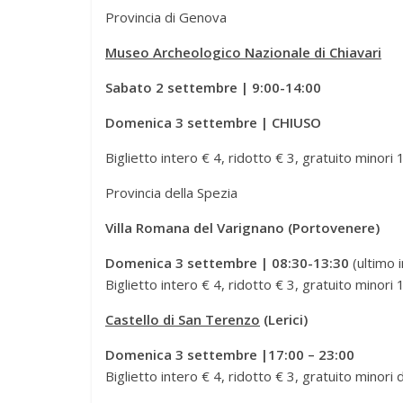
Provincia di Genova
Museo Archeologico Nazionale di Chiavari
Sabato 2 settembre | 9:00-14:00
Domenica 3 settembre | CHIUSO
Biglietto intero € 4, ridotto € 3, gratuito minori 
Provincia della Spezia
Villa
Romana
del
Varignano (Portovenere)
Domenica 3 settembre | 08:30-13:30
(ultimo 
Biglietto intero € 4, ridotto € 3, gratuito minori 
Castello di San Terenzo
(Lerici)
Domenica 3 settembre |17:00 – 23:00
Biglietto intero € 4, ridotto € 3, gratuito minori 