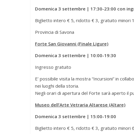
Domenica 3 settembre | 17:30-23:00 con ing
Biglietto intero € 5, ridotto € 3, gratuito minori 
Provincia di Savona
Forte San Giovanni (Finale Ligure)
Domenica 3 settembre | 10:00-19:30
Ingresso gratuito
E’ possibile visita la mostra “Incursioni” in colla
nei luoghi della storia.
Negli orari di apertura del Forte sarà aperto il p
Museo dell’Arte Vetraria Altarese (Altare)
Domenica 3 settembre | 15:00-19:00
Biglietto intero € 5, ridotto € 3, gratuito minori 