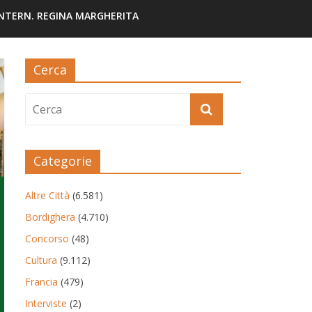
INTERN. REGINA MARGHERITA
Cerca
Categorie
Altre Città
(6.581)
Bordighera
(4.710)
Concorso
(48)
Cultura
(9.112)
Francia
(479)
Interviste
(2)