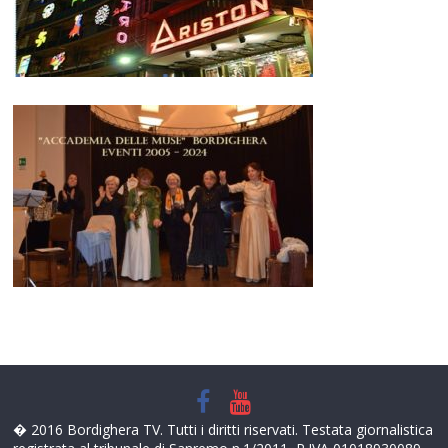
� 2016 Bordighera TV. Tutti i diritti riservati. Testata giornalistica