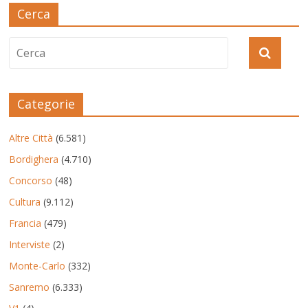
Cerca
Categorie
Altre Città
(6.581)
Bordighera
(4.710)
Concorso
(48)
Cultura
(9.112)
Francia
(479)
Interviste
(2)
Monte-Carlo
(332)
Sanremo
(6.333)