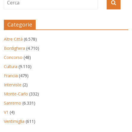
Categorie
Altre Città
(6.578)
Bordighera
(4.710)
Concorso
(48)
Cultura
(9.110)
Francia
(479)
Interviste
(2)
Monte-Carlo
(332)
Sanremo
(6.331)
V1
(4)
Ventimiglia
(611)