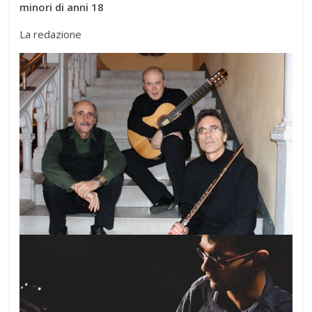
minori di anni 18
La redazione