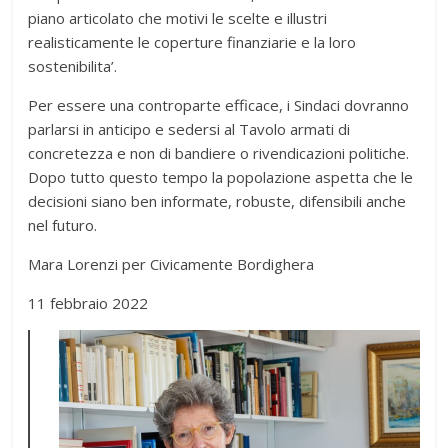
piano articolato che motivi le scelte e illustri
realisticamente le coperture finanziarie e la loro
sostenibilita’.
Per essere una controparte efficace, i Sindaci dovranno
parlarsi in anticipo e sedersi al Tavolo armati di
concretezza e non di bandiere o rivendicazioni politiche.
Dopo tutto questo tempo la popolazione aspetta che le
decisioni siano ben informate, robuste, difensibili anche
nel futuro.
Mara Lorenzi per Civicamente Bordighera
11 febbraio 2022