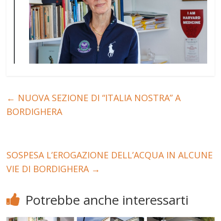
←
NUOVA SEZIONE DI “ITALIA NOSTRA” A
BORDIGHERA
SOSPESA L’EROGAZIONE DELL’ACQUA IN ALCUNE
VIE DI BORDIGHERA
→
Potrebbe anche interessarti