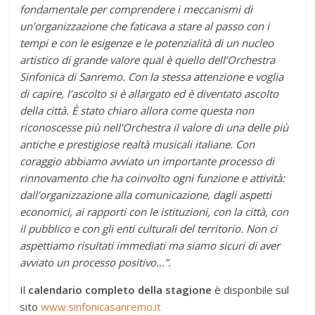
fondamentale per comprendere i meccanismi di
un’organizzazione che faticava a stare al passo con i
tempi e con le esigenze e le potenzialità di un nucleo
artistico di grande valore qual è quello dell’Orchestra
Sinfonica di Sanremo. Con la stessa attenzione e voglia
di capire, l’ascolto si è allargato ed è diventato ascolto
della città. È stato chiaro allora come questa non
riconoscesse più nell’Orchestra il valore di una delle più
antiche e prestigiose realtà musicali italiane. Con
coraggio abbiamo avviato un importante processo di
rinnovamento che ha coinvolto ogni funzione e attività:
dall’organizzazione alla comunicazione, dagli aspetti
economici, ai rapporti con le istituzioni, con la città, con
il pubblico e con gli enti culturali del territorio. Non ci
aspettiamo risultati immediati ma siamo sicuri di aver
avviato un processo positivo…”.
Il
calendario completo della stagione
è disponbile sul
sito
www.sinfonicasanremo.it