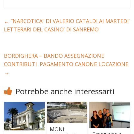
←
“NARCOTICA” DI VALERIO CATALDI AI MARTEDI’
LETTERARI DEL CASINO’ DI SANREMO
BORDIGHERA – BANDO ASSEGNAZIONE
CONTRIBUTI PAGAMENTO CANONE LOCAZIONE
→
Potrebbe anche interessarti
MONI