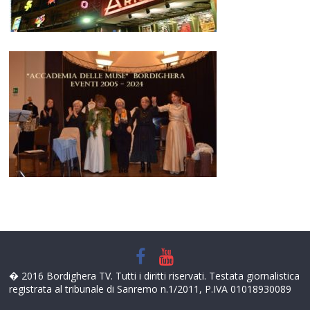
� 2016 Bordighera TV. Tutti i diritti riservati. Testata giornalistica
registrata al tribunale di Sanremo n.1/2011, P.IVA 01018930089