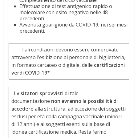
completamento del ciclo vaccinale.
Effettuazione di test antigenico rapido o
molecolare con esito negativo nelle 48
precedenti.
Avvenuta guarigione da COVID-19, nei sei mesi
precedenti.
Tali condizioni devono essere comprovate
attraverso l’esibizione al personale di biglietteria,
in formato cartaceo o digitale, delle
certificazioni
verdi COVID-19*
I
visitatori sprovvisti
di tale
documentazione
non avranno la possibilità di
accedere
alla struttura, ad eccezione dei soggetti
esclusi per età dalla campagna vaccinale (minori
di 12 anni) e ai soggetti esenti sulla base di
idonea certificazione medica. Resta fermo