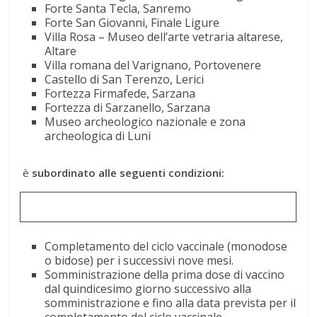
Forte Santa Tecla, Sanremo
Forte San Giovanni, Finale Ligure
Villa Rosa – Museo dell’arte vetraria altarese,
Altare
Villa romana del Varignano, Portovenere
Castello di San Terenzo, Lerici
Fortezza Firmafede, Sarzana
Fortezza di Sarzanello, Sarzana
Museo archeologico nazionale e zona
archeologica di Luni
è
subordinato alle seguenti condizioni
:
Completamento del ciclo vaccinale (monodose
o bidose) per i successivi nove mesi.
Somministrazione della prima dose di vaccino
dal quindicesimo giorno successivo alla
somministrazione e fino alla data prevista per il