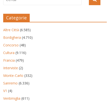
Categorie
Altre Città
(6.585)
Bordighera
(4.710)
Concorso
(48)
Cultura
(9.116)
Francia
(479)
Interviste
(2)
Monte-Carlo
(332)
Sanremo
(6.336)
V1
(4)
Ventimiglia
(611)