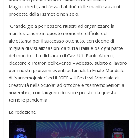
Magliocchetti, anch’essa habitué delle manifestazioni
prodotte dalla Kismet e non solo.
“Grande gioia per essere riusciti ad organizzare la
manifestazione in questo momento difficile ed
altrettanta per il successo ottenuto, con decine di
migliaia di visualizzazioni da tutta Italia e da ogni parte
del mondo – ha dichiarato il Cav. Uff. Paolo Alberti,
ideatore e Patron dell’evento – Adesso, subito al lavoro
per i nostri prossimi eventi autunnali: la Finale Mondiale
di “sanremoJunior” ed il “GEF – Il Festival Mondiale di
Creatività nella Scuola” ad ottobre e “sanremoSenior” a
novembre, con l’augurio di uscire presto da questa
terribile pandemia”.
La redazione