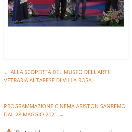
←
ALLA SCOPERTA DEL MUSEO DELL’ARTE
VETRARIA ALTARESE DI VILLA ROSA
PROGRAMMAZIONE CINEMA ARISTON SANREMO
DAL 28 MAGGIO 2021
→