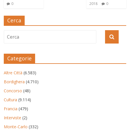
0
2018
0
Cerca
Categorie
Altre Città
(6.583)
Bordighera
(4.710)
Concorso
(48)
Cultura
(9.114)
Francia
(479)
Interviste
(2)
Monte-Carlo
(332)