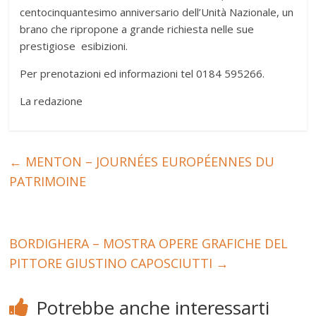
centocinquantesimo anniversario dell’Unità Nazionale, un
brano che ripropone a grande richiesta nelle sue
prestigiose esibizioni.
Per prenotazioni ed informazioni tel 0184 595266.
La redazione
←
MENTON – JOURNÉES EUROPÉENNES DU
PATRIMOINE
BORDIGHERA – MOSTRA OPERE GRAFICHE DEL
PITTORE GIUSTINO CAPOSCIUTTI
→
Potrebbe anche interessarti