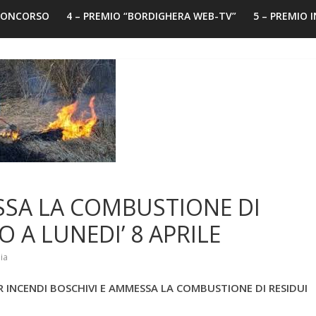
 CONCORSO
4 – PREMIO “BORDIGHERA WEB-TV”
5 – PREMIO 
SSA LA COMBUSTIONE DI
O A LUNEDI’ 8 APRILE
ia
 INCENDI BOSCHIVI E AMMESSA LA COMBUSTIONE DI RESIDUI