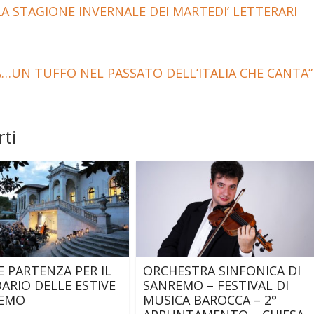
A STAGIONE INVERNALE DEI MARTEDI’ LETTERARI
UN TUFFO NEL PASSATO DELL’ITALIA CHE CANTA”
ti
 PARTENZA PER IL
ORCHESTRA SINFONICA DI
ARIO DELLE ESTIVE
SANREMO – FESTIVAL DI
REMO
MUSICA BAROCCA – 2°