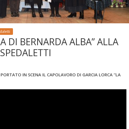
aletti
SA DI BERNARDA ALBA” ALLA
OSPEDALETTI
 PORTATO IN SCENA IL CAPOLAVORO DI GARCIA LORCA “LA