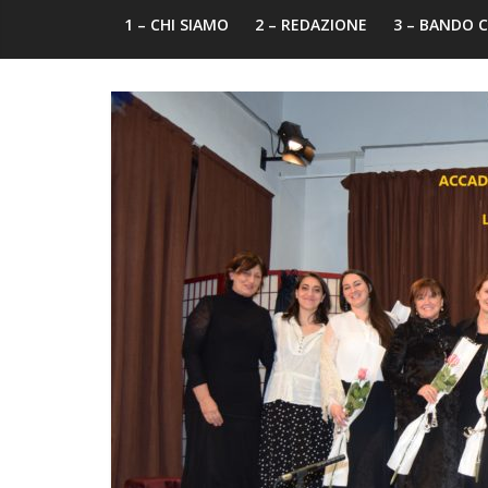
1 – CHI SIAMO
2 – REDAZIONE
3 – BANDO