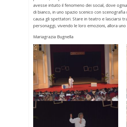
avesse intuito il fenomeno dei social, dove ognu
di bianco, in uno spazio scenico con scenografia 
causa gli spettatori. Stare in teatro e lasciarsi t
personaggi, vivendo le loro emozioni, allora uno
Mariagrazia Bugnella