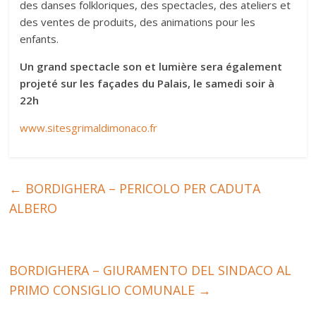
des danses folkloriques, des spectacles, des ateliers et
des ventes de produits, des animations pour les
enfants.
Un grand spectacle son et lumière sera également
projeté sur les façades du Palais, le samedi soir à
22h
www.sitesgrimaldimonaco.fr
←
BORDIGHERA – PERICOLO PER CADUTA
ALBERO
BORDIGHERA – GIURAMENTO DEL SINDACO AL
PRIMO CONSIGLIO COMUNALE
→