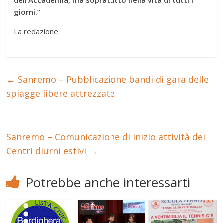
giorni.”
La redazione
←
Sanremo – Pubblicazione bandi di gara delle
spiagge libere attrezzate
Sanremo – Comunicazione di inizio attività dei
Centri diurni estivi
→
Potrebbe anche interessarti