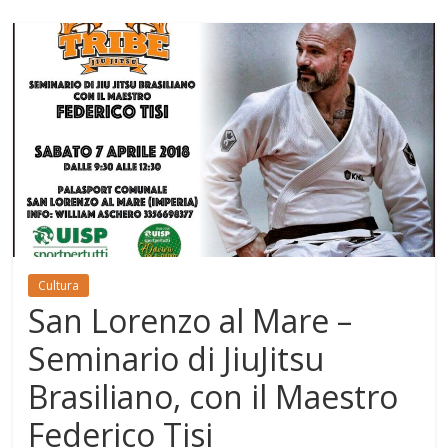
Cultura
San Lorenzo al Mare –
Seminario di JiuJitsu
Brasiliano, con il Maestro
Federico Tisi